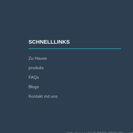
SCHNELLLINKS
Zu Hause
produits
FAQs
Blogs
Kontakt mit uns