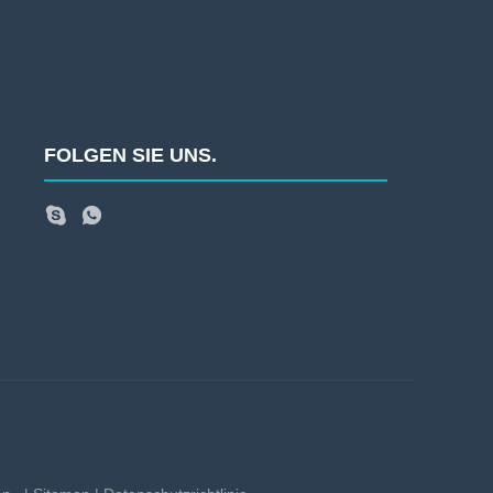
FOLGEN SIE UNS.