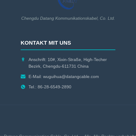
Chengdu Datang Kommunikationskabel, Co. Ltd.
KONTAKT MIT UNS
Anschrift: 10#, Xixin-Straße, High-Techer
Bezirk, Chengdu-611731 China
E-Mail:
wuguihua@datangcable.com
Tel.: 86-28-6549-2890