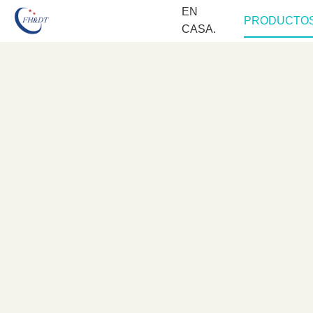
EN
PRODUCTO
CASA.