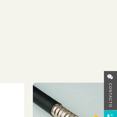
CONTACTO