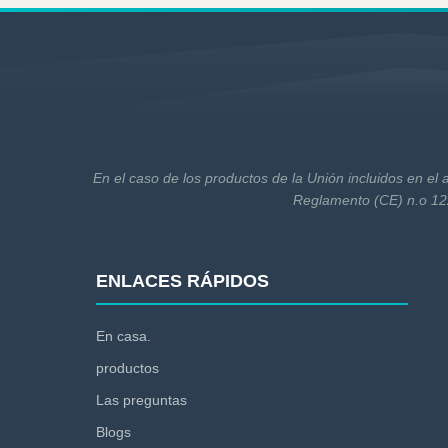
En el caso de los productos de la Unión incluidos en el 
Reglamento (CE) n.o 122
ENLACES RÁPIDOS
En casa.
productos
Las preguntas
Blogs