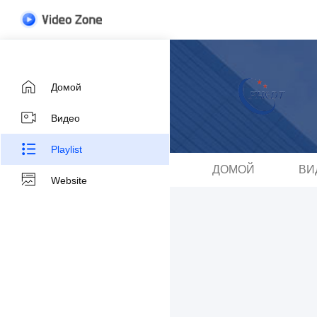
Домой
Видео
Playlist
ДОМОЙ
ВИ
Website